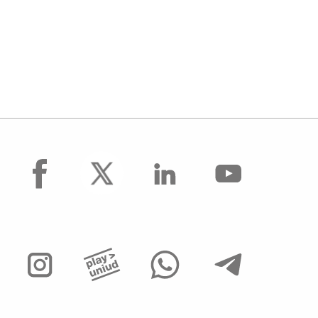
facebook