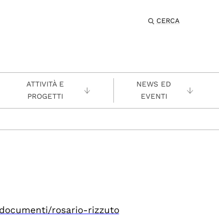
CERCA
ATTIVITÀ E
NEWS ED
PROGETTI
EVENTI
/documenti/rosario-rizzuto