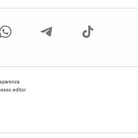
sparenza
esso editor