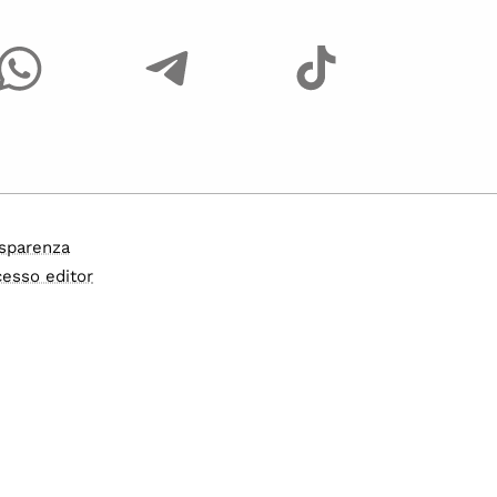
sparenza
esso editor