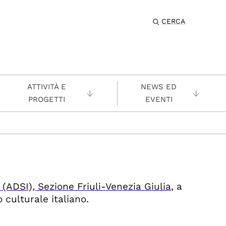
CERCA
ATTIVITÀ E
NEWS ED
PROGETTI
EVENTI
 (ADSI),
Sezione Friuli-Venezia Giulia
, a
 culturale italiano.