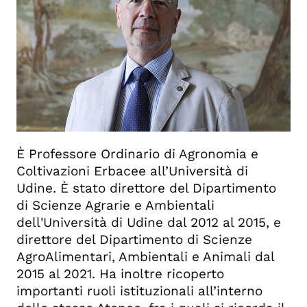
È Professore Ordinario di Agronomia e
Coltivazioni Erbacee all’Università di
Udine. È stato direttore del Dipartimento
di Scienze Agrarie e Ambientali
dell'Università di Udine dal 2012 al 2015, e
direttore del Dipartimento di Scienze
AgroAlimentari, Ambientali e Animali dal
2015 al 2021. Ha inoltre ricoperto
importanti ruoli istituzionali all’interno