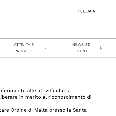
CERCA
ATTIVITÀ E
NEWS ED
PROGETTI
EVENTI
iferimento alle attività che la
iberare in merito al riconoscimento di
tare Ordine di Malta presso la Santa