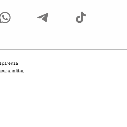
sparenza
esso editor