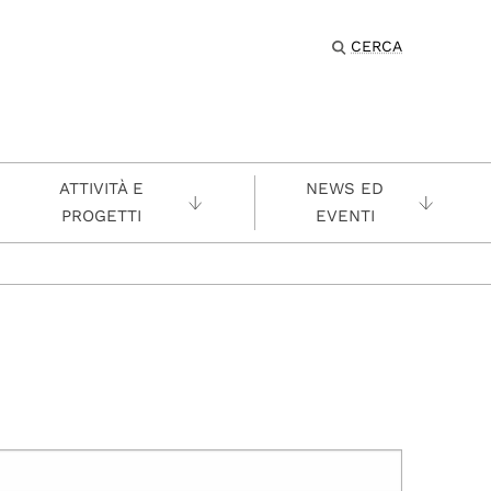
CERCA
ATTIVITÀ E
NEWS ED
PROGETTI
EVENTI