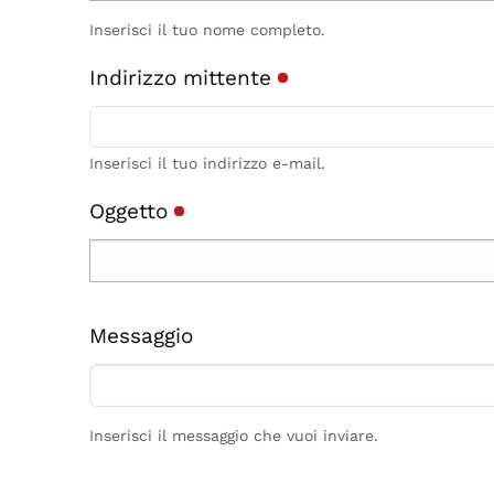
Inserisci il tuo nome completo.
Indirizzo mittente
Inserisci il tuo indirizzo e-mail.
Oggetto
Messaggio
Inserisci il messaggio che vuoi inviare.